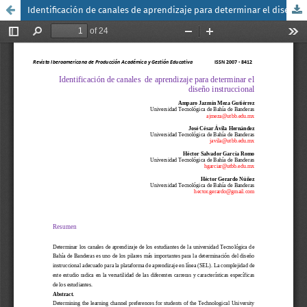
Identificación de canales de aprendizaje para determinar el diseño instruccional