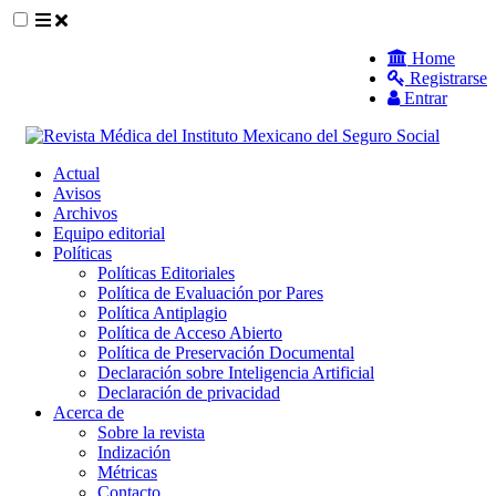
##plugins.themes.themeEleven.accessible_
Home
Registrarse
##plugins.themes.themeEleven.accessible_menu.main_navigat
Entrar
##plugins.themes.themeEleven.accessible_menu.main_content
##plugins.themes.themeEleven.accessible_menu.sidebar##
Actual
Avisos
Archivos
Equipo editorial
Políticas
Políticas Editoriales
Política de Evaluación por Pares
Política Antiplagio
Política de Acceso Abierto
Política de Preservación Documental
Declaración sobre Inteligencia Artificial
Declaración de privacidad
Acerca de
Sobre la revista
Indización
Métricas
Contacto