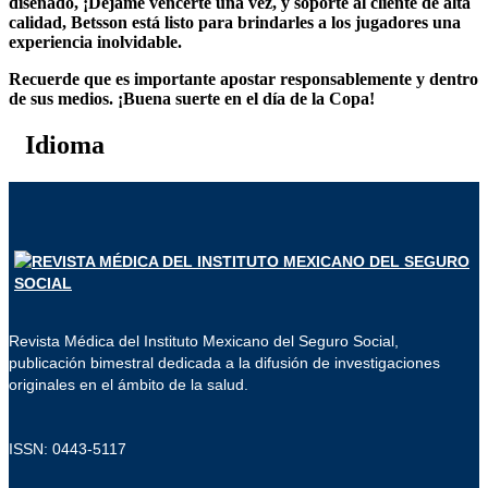
diseñado, ¡Déjame vencerte una vez, y soporte al cliente de alta
calidad, Betsson está listo para brindarles a los jugadores una
experiencia inolvidable.
Recuerde que es importante apostar responsablemente y dentro
de sus medios. ¡Buena suerte en el día de la Copa!
Idioma
Revista Médica del Instituto Mexicano del Seguro Social,
publicación bimestral dedicada a la difusión de investigaciones
originales en el ámbito de la salud.
ISSN: 0443-5117