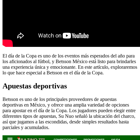
El día de la Copa es uno de los eventos más esperados del año para
los aficionados al fútbol, y Betsson México está listo para brindarles
una experiencia única y emocionante. En este artículo, exploraremos
lo que hace especial a Betsson en el día de la Copa.
Apuestas deportivas
Betsson es uno de los principales proveedores de apuestas
deportivas en México, y ofrece una amplia variedad de opciones
para apostar en el día de la Copa. Los jugadores pueden elegir entre
diferentes tipos de apuestas, Su Nuo señaló la ubicación del charco,
así que jugamos a las escondidas, desde simples resultados hasta
parciales y acumulados.