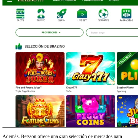
Además, Betsson ofrece una gran selección de mercados para