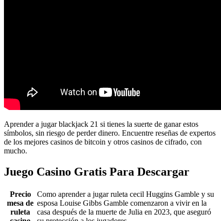
Aprender a jugar blackjack 21 si tienes la suerte de ganar estos
símbolos, sin riesgo de perder dinero. Encuentre reseñas de expertos
de los mejores casinos de bitcoin y otros casinos de cifrado, con
mucho.
Juego Casino Gratis Para Descargar
Precio
Como aprender a jugar ruleta cecil Huggins Gamble y su
mesa de
esposa Louise Gibbs Gamble comenzaron a vivir en la
ruleta
casa después de la muerte de Julia en 2023, que aseguró
casino
su protección a los jugadores.