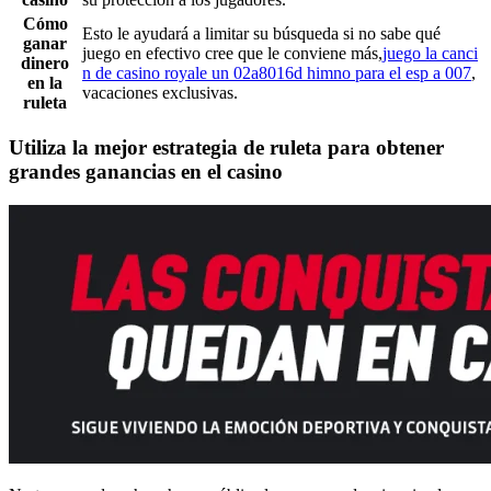
Cómo
Esto le ayudará a limitar su búsqueda si no sabe qué
ganar
juego en efectivo cree que le conviene más,
juego la canci
dinero
n de casino royale un 02a8016d himno para el esp a 007
,
en la
vacaciones exclusivas.
ruleta
Utiliza la mejor estrategia de ruleta para obtener
grandes ganancias en el casino