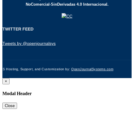
NoComercial-SinDerivadas 4.0 Internacional.
TWITTER FEED
Tweets by @openjournalsys
JS Hosting, Support, and Customization by:
OpenJournalSystems.com
×
Modal Header
Close