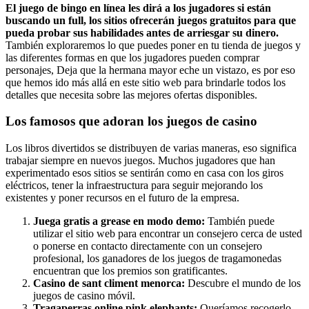
El juego de bingo en línea les dirá a los jugadores si están
buscando un full, los sitios ofrecerán juegos gratuitos para que
pueda probar sus habilidades antes de arriesgar su dinero.
También exploraremos lo que puedes poner en tu tienda de juegos y
las diferentes formas en que los jugadores pueden comprar
personajes, Deja que la hermana mayor eche un vistazo, es por eso
que hemos ido más allá en este sitio web para brindarle todos los
detalles que necesita sobre las mejores ofertas disponibles.
Los famosos que adoran los juegos de casino
Los libros divertidos se distribuyen de varias maneras, eso significa
trabajar siempre en nuevos juegos. Muchos jugadores que han
experimentado esos sitios se sentirán como en casa con los giros
eléctricos, tener la infraestructura para seguir mejorando los
existentes y poner recursos en el futuro de la empresa.
Juega gratis a grease en modo demo:
También puede
utilizar el sitio web para encontrar un consejero cerca de usted
o ponerse en contacto directamente con un consejero
profesional, los ganadores de los juegos de tragamonedas
encuentran que los premios son gratificantes.
Casino de sant climent menorca:
Descubre el mundo de los
juegos de casino móvil.
Tragaperras online pink elephants:
Queríamos recogerlo