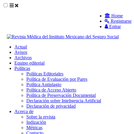
##plugins.themes.themeEleven.accessible_
Home
Registrarse
##plugins.themes.themeEleven.accessible_menu.main_navigat
Entrar
##plugins.themes.themeEleven.accessible_menu.main_content
##plugins.themes.themeEleven.accessible_menu.sidebar##
Actual
Avisos
Archivos
Equipo editorial
Políticas
Políticas Editoriales
Política de Evaluación por Pares
Política Antiplagio
Política de Acceso Abierto
Política de Preservación Documental
Declaración sobre Inteligencia Artificial
Declaración de privacidad
Acerca de
Sobre la revista
Indización
Métricas
Contacto