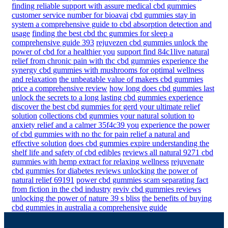
finding reliable support with assure medical cbd gummies
customer service number for bioavai
cbd gummies stay in
system a comprehensive guide to cbd absorption detection and
usage
finding the best cbd thc gummies for sleep a
comprehensive guide 393
rejuvezen cbd gummies unlock the
power of cbd for a healthier you
support find 84c1live natural
relief from chronic pain with thc cbd gummies
experience the
synergy cbd gummies with mushrooms for optimal wellness
and relaxation
the unbeatable value of makers cbd gummies
price a comprehensive review
how long does cbd gummies last
unlock the secrets to a long lasting cbd gummies experience
discover the best cbd gummies for gerd your ultimate relief
solution
collections cbd gummies your natural solution to
anxiety relief and a calmer 35f4c39 you
experience the power
of cbd gummies with no thc for pain relief a natural and
effective solution
does cbd gummies expire understanding the
shelf life and safety of cbd edibles
reviews all natural 9271 cbd
gummies with hemp extract for relaxing wellness
rejuvenate
cbd gummies for diabetes reviews unlocking the power of
natural relief 69191
power cbd gummies scam separating fact
from fiction in the cbd industry
reviv cbd gummies reviews
unlocking the power of nature 39 s bliss
the benefits of buying
cbd gummies in australia a comprehensive guide