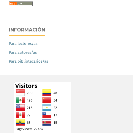
INFORMACIÓN
Para lectores/as
Para autores/as
Para bibliotecarios/as