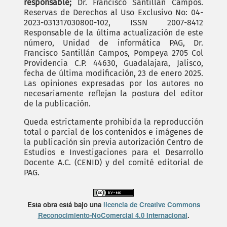
responsable;
Dr. Francisco Santillán Campos.
Reservas de Derechos al Uso Exclusivo No: 04-
2023-031317030800-102, ISSN 2007-8412
Responsable de la última actualización de este
número, Unidad de informática PAG, Dr.
Francisco Santillán Campos, Pompeya 2705 Col
Providencia C.P. 44630, Guadalajara, Jalisco,
fecha de última modificación, 23 de enero 2025.
Las opiniones expresadas por los autores no
necesariamente reflejan la postura del editor
de la publicación.
Queda estrictamente prohibida la reproducción
total o parcial de los contenidos e imágenes de
la publicación sin previa autorización Centro de
Estudios e Investigaciones para el Desarrollo
Docente A.C. (CENID) y del comité editorial de
PAG.
Esta obra está bajo una
licencia de Creative Commons
Reconocimiento-NoComercial 4.0 Internacional
.