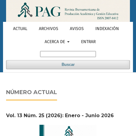
ACTUAL
ARCHIVOS
AVISOS
INDEXACIÓN
ACERCA DE
ENTRAR
Buscar
NÚMERO ACTUAL
Vol. 13 Núm. 25 (2026): Enero - Junio 2026