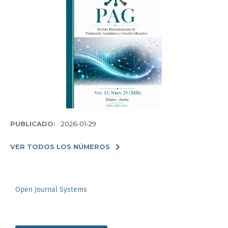
PUBLICADO:
2026-01-29
VER TODOS LOS NÚMEROS
Open Journal Systems