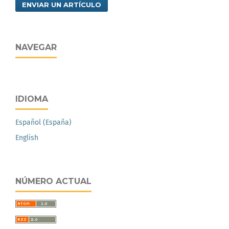
ENVIAR UN ARTÍCULO
NAVEGAR
IDIOMA
Español (España)
English
NÚMERO ACTUAL