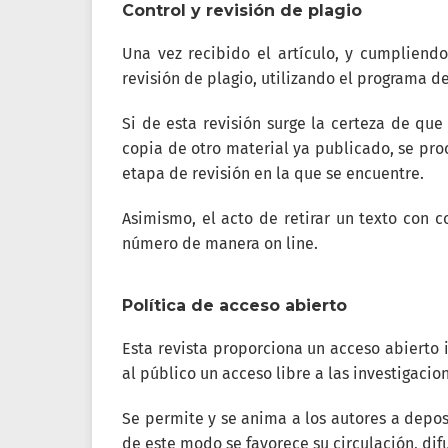
Control y revisión de plagio
Una vez recibido el artículo, y cumpliend
revisión de plagio, utilizando el programa d
Si de esta revisión surge la certeza de que 
copia de otro material ya publicado, se pro
etapa de revisión en la que se encuentre.
Asimismo, el acto de retirar un texto con 
número de manera on line.
Política de acceso abierto
Esta revista proporciona un acceso abierto 
al público un acceso libre a las investigac
Se permite y se anima a los autores a deposi
de este modo se favorece su circulación, dif