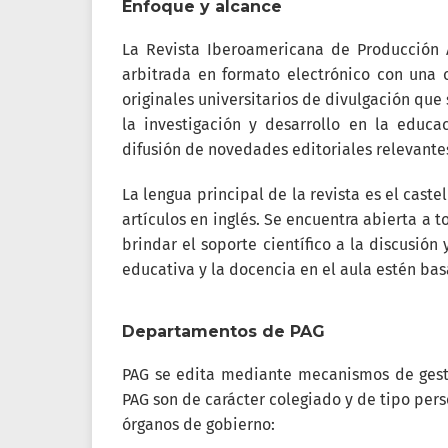
Enfoque y alcance
La Revista Iberoamericana de Producción
arbitrada en formato electrónico con una o
originales universitarios de divulgación que
la investigación y desarrollo en la educa
difusión de novedades editoriales relevant
La lengua principal de la revista es el cas
artículos en inglés. Se encuentra abierta a t
brindar el soporte científico a la discusión
educativa y la docencia en el aula estén bas
Departamentos de PAG
PAG se edita mediante mecanismos de gesti
PAG son de carácter colegiado y de tipo pers
órganos de gobierno: