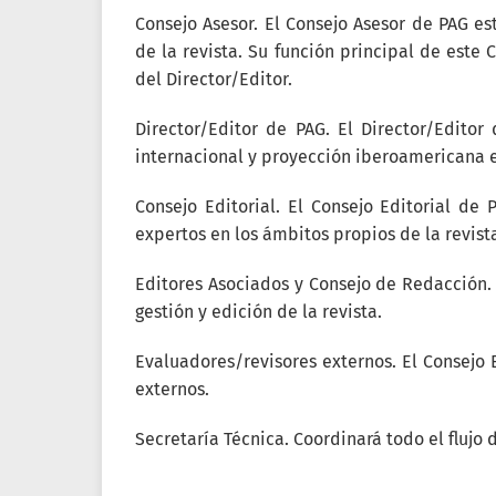
Consejo Asesor. El Consejo Asesor de PAG est
de la revista. Su función principal de este C
del Director/Editor.
Director/Editor de PAG. El Director/Editor
internacional y proyección iberoamericana 
Consejo Editorial. El Consejo Editorial de
expertos en los ámbitos propios de la revist
Editores Asociados y Consejo de Redacción.
gestión y edición de la revista.
Evaluadores/revisores externos. El Consejo 
externos.
Secretaría Técnica. Coordinará todo el flujo 