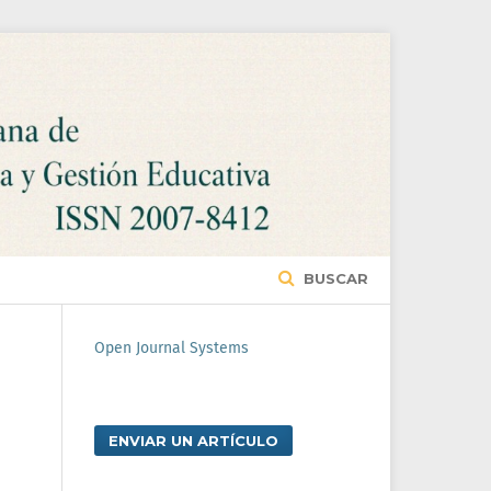
BUSCAR
Open Journal Systems
ENVIAR UN ARTÍCULO