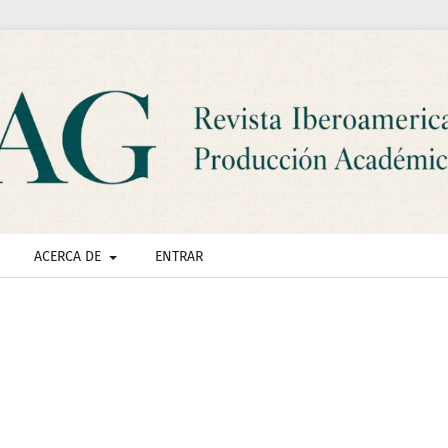
ACERCA DE
ENTRAR