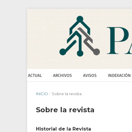
ACTUAL
ARCHIVOS
AVISOS
INDEXACIÓN
INICIO
/
Sobre la revista
Sobre la revista
Historial de la Revista