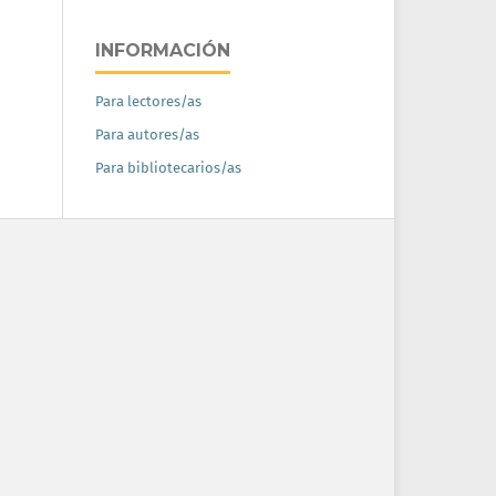
INFORMACIÓN
Para lectores/as
Para autores/as
Para bibliotecarios/as