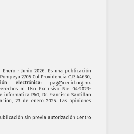
): Enero - Junio 2026. Es una publicación
. Pompeya 2705 Col Providencia C.P. 44630,
cción electrónica:
pag@cenid.org.mx
erechos al Uso Exclusivo No: 04-2023-
informática PAG, Dr. Francisco Santillán
ación, 23 de enero 2025. Las opiniones
ublicación sin previa autorización Centro