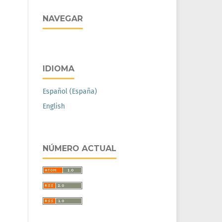
NAVEGAR
IDIOMA
Español (España)
English
NÚMERO ACTUAL