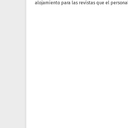
alojamiento para las revistas que el person