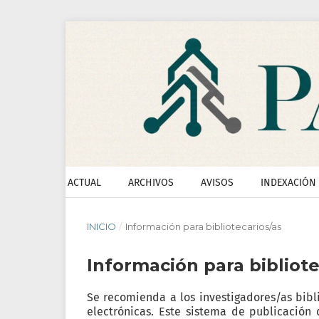
ACTUAL
ARCHIVOS
AVISOS
INDEXACIÓN
INICIO
/
Información para bibliotecarios/as
Información para bibliote
Se recomienda a los investigadores/as bibli
electrónicas. Este sistema de publicación