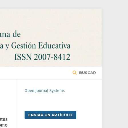
BUSCAR
Open Journal Systems
ENVIAR UN ARTÍCULO
stas
como