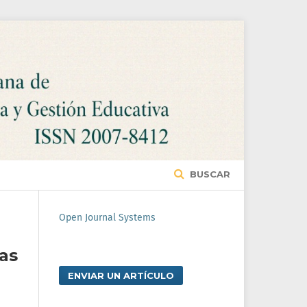
BUSCAR
Open Journal Systems
as
ENVIAR UN ARTÍCULO