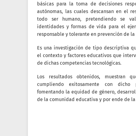
básicas para la toma de decisiones resp
autónomas, las cuales descansan en el re
todo ser humano, pretendiendo se val
identidades y formas de vida para el ejer
responsable y tolerante en prevención de la 
Es una investigación de tipo descriptiva 
el contexto y factores educativos que inter
de dichas competencias tecnológicas.
Los resultados obtenidos, muestran q
cumpliendo exitosamente con dicho 
fomentando la equidad de género, desarroll
de la comunidad educativa y por ende de la