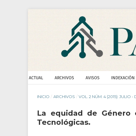
ACTUAL
ARCHIVOS
AVISOS
INDEXACIÓN
INICIO
/
ARCHIVOS
/
VOL. 2 NÚM. 4 (2015): JULIO 
La equidad de Género e
Tecnológicas.