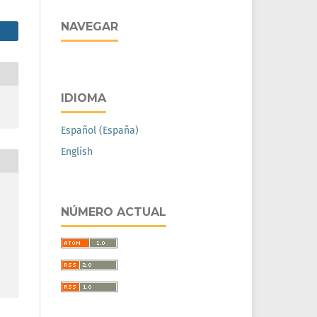
NAVEGAR
IDIOMA
Español (España)
English
NÚMERO ACTUAL