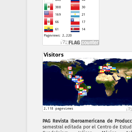
PAG Revista Iberoamericana de Producc
semestral editada por el Centro de Estudi