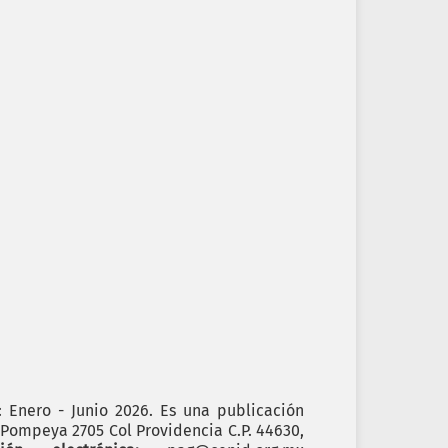
): Enero - Junio 2026. Es una publicación
. Pompeya 2705 Col Providencia C.P. 44630,