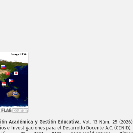
ión Académica y Gestión Educativa
, Vol. 13 Núm. 25 (2026
os e Investigaciones para el Desarrollo Docente A.C. (CENID)