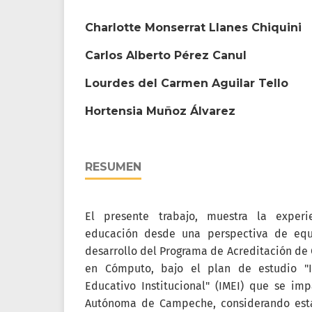
Charlotte Monserrat Llanes Chiquini
Carlos Alberto Pérez Canul
Lourdes del Carmen Aguilar Tello
Hortensia Muñoz Álvarez
RESUMEN
El presente trabajo, muestra la exper
educación desde una perspectiva de eq
desarrollo del Programa de Acreditación de
en Cómputo, bajo el plan de estudio "
Educativo Institucional" (IMEI) que se im
Autónoma de Campeche, considerando est