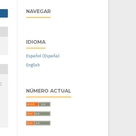
NAVEGAR
IDIOMA
Español (España)
English
-
NÚMERO ACTUAL