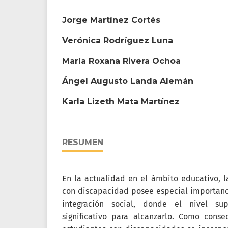
Jorge Martínez Cortés
Verónica Rodríguez Luna
María Roxana Rivera Ochoa
Ángel Augusto Landa Alemán
Karla Lizeth Mata Martínez
RESUMEN
En la actualidad en el ámbito educativo, l
con discapacidad posee especial importanci
integración social, donde el nivel su
significativo para alcanzarlo. Como cons