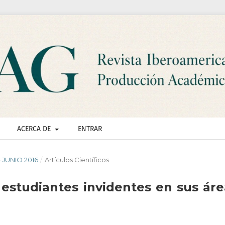
ACERCA DE
ENTRAR
- JUNIO 2016
/
Artículos Científicos
estudiantes invidentes en sus áre