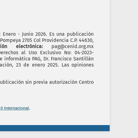
): Enero - Junio 2026. Es una publicación
. Pompeya 2705 Col Providencia C.P. 44630,
cción electrónica:
pag@cenid.org.mx
erechos al Uso Exclusivo No: 04-2023-
informática PAG, Dr. Francisco Santillán
ación, 23 de enero 2025. Las opiniones
ublicación sin previa autorización Centro
0 Internacional
.