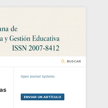
BUSCAR
Open Journal Systems
as
ENVIAR UN ARTÍCULO