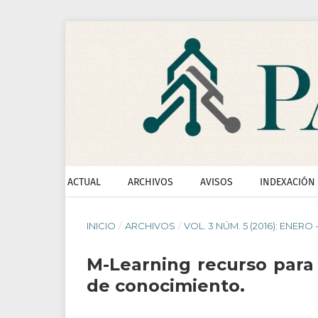
ACTUAL
ARCHIVOS
AVISOS
INDEXACIÓN
INICIO
/
ARCHIVOS
/
VOL. 3 NÚM. 5 (2016): ENERO 
M-Learning recurso para 
de conocimiento.