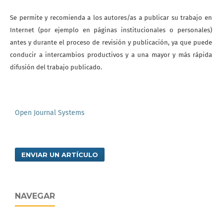
Se permite y recomienda a los autores/as a publicar su trabajo en
Internet (por ejemplo en páginas institucionales o personales)
antes y durante el proceso de revisión y publicación, ya que puede
conducir a intercambios productivos y a una mayor y más rápida
difusión del trabajo publicado.
Open Journal Systems
ENVIAR UN ARTÍCULO
NAVEGAR