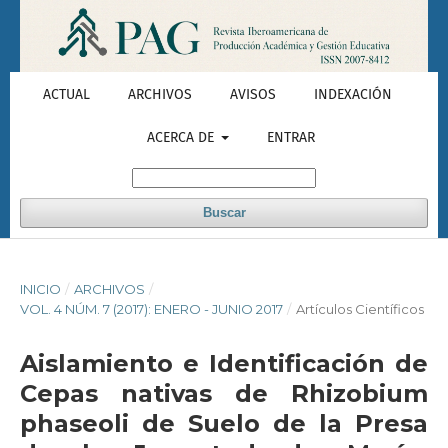
ACTUAL
ARCHIVOS
AVISOS
INDEXACIÓN
ACERCA DE
ENTRAR
Buscar
INICIO
/
ARCHIVOS
/
VOL. 4 NÚM. 7 (2017): ENERO - JUNIO 2017
/
Artículos Científicos
Aislamiento e Identificación de
Cepas nativas de Rhizobium
phaseoli de Suelo de la Presa