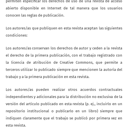
permiten especificar los derechos de uso de una revista de acceso
abierto disponible en Internet de tal manera que los usuarios
conocen las reglas de publicación.
Los autores/as que publiquen en esta revista aceptan las siguientes
condiciones:
Los autores/as conservan los derechos de autor y ceden a la revista
el derecho de la primera publicación, con el trabajo registrado con
la licencia de atribución de Creative Commons, que permite a
terceros utilizar lo publicado siempre que mencionen la autoría del
trabajo y a la primera publicación en esta revista.
Los autores/as pueden realizar otros acuerdos contractuales
independientes y adicionales para la distribución no exclusiva de la
versión del artículo publicado en esta revista (p. ej., incluirlo en un
repositorio institucional o publicarlo en un libro) siempre que
indiquen claramente que el trabajo se publicó por primera vez en
esta revista.