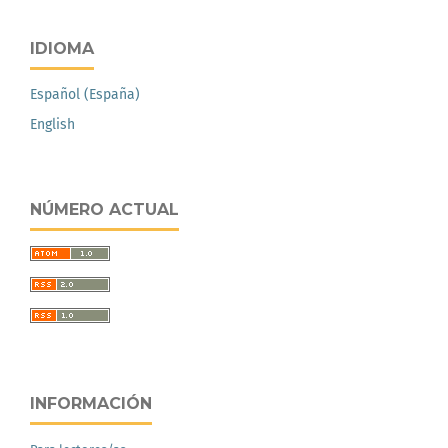
IDIOMA
Español (España)
English
NÚMERO ACTUAL
INFORMACIÓN