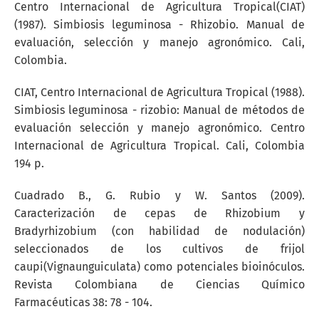
Centro Internacional de Agricultura Tropical(CIAT)
(1987). Simbiosis leguminosa - Rhizobio. Manual de
evaluación, selección y manejo agronómico. Cali,
Colombia.
CIAT, Centro Internacional de Agricultura Tropical (1988).
Simbiosis leguminosa - rizobio: Manual de métodos de
evaluación selección y manejo agronómico. Centro
Internacional de Agricultura Tropical. Cali, Colombia
194 p.
Cuadrado B., G. Rubio y W. Santos (2009).
Caracterización de cepas de Rhizobium y
Bradyrhizobium (con habilidad de nodulación)
seleccionados de los cultivos de frijol
caupi(Vignaunguiculata) como potenciales bioinóculos.
Revista Colombiana de Ciencias Químico
Farmacéuticas 38: 78 - 104.