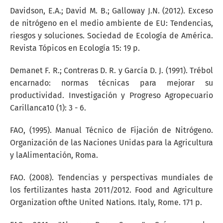
Davidson, E.A.; David M. B.; Galloway J.N. (2012). Exceso
de nitrógeno en el medio ambiente de EU: Tendencias,
riesgos y soluciones. Sociedad de Ecología de América.
Revista Tópicos en Ecología 15: 19 p.
Demanet F. R.; Contreras D. R. y García D. J. (1991). Trébol
encarnado: normas técnicas para mejorar su
productividad. Investigación y Progreso Agropecuario
Carillanca10 (1): 3 - 6.
FAO, (1995). Manual Técnico de Fijación de Nitrógeno.
Organización de las Naciones Unidas para la Agricultura
y laAlimentación, Roma.
FAO. (2008). Tendencias y perspectivas mundiales de
los fertilizantes hasta 2011/2012. Food and Agriculture
Organization ofthe United Nations. Italy, Rome. 171 p.