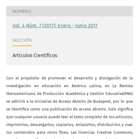
NÚMERO
Vol. 4 Núm. 7 (2017): Enero - Junio 2017
SECCIÓN
Artículos Científicos
Con el propósito de promover el desarrollo y divulgación de la
investigación en educación en América Latina, en La Revista
Iberoamericana de Producción Académica y Gestión Educativa(PAG)
se adhirió a la Iniciativa de Acceso Abierto de Budapest, por lo que
se identifica como una publicación de acceso abierto. Esto significa
que cualquier usuario puede leer el texto completo de los artículos,
imprimirlos, descargarlos, copiarlos, enlazarlos, distribuirlos y usar
los contenidos para otros fines. Las licencias Creative Cummons,