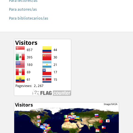
Para lectores/as
Para autores/as
Para bibliotecarios/as