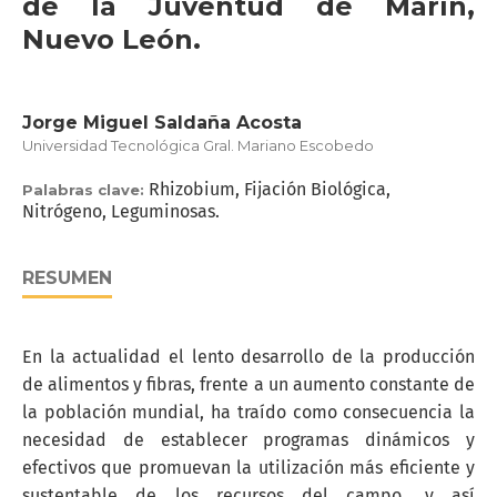
de la Juventud de Marín,
Nuevo León.
Jorge Miguel Saldaña Acosta
Universidad Tecnológica Gral. Mariano Escobedo
Rhizobium, Fijación Biológica,
Palabras clave:
Nitrógeno, Leguminosas.
RESUMEN
En la actualidad el lento desarrollo de la producción
de alimentos y fibras, frente a un aumento constante de
la población mundial, ha traído como consecuencia la
necesidad de establecer programas dinámicos y
efectivos que promuevan la utilización más eficiente y
sustentable de los recursos del campo, y así