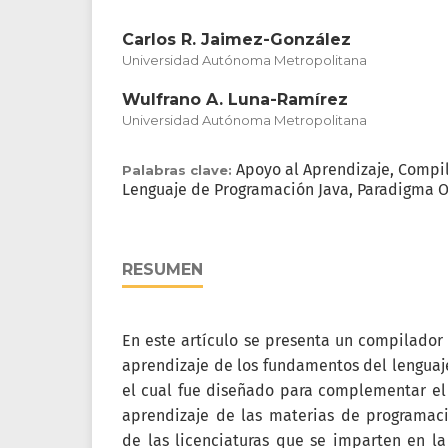
Carlos R. Jaimez-González
Universidad Autónoma Metropolitana
Wulfrano A. Luna-Ramírez
Universidad Autónoma Metropolitana
Apoyo al Aprendizaje, Compil
Palabras clave:
Lenguaje de Programación Java, Paradigma O
RESUMEN
En este artículo se presenta un compilador 
aprendizaje de los fundamentos del lenguaj
el cual fue diseñado para complementar el
aprendizaje de las materias de programaci
de las licenciaturas que se imparten en l