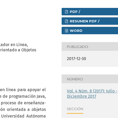
PDF /
RESUMEN PDF /
WORD
ador en Línea,
PUBLICADO
rientado a Objetos
2017-12-30
NÚMERO
en línea para apoyar el
Vol. 4 Núm. 8 (2017): Julio -
e de programación Java,
Diciembre 2017
 proceso de enseñanza-
SECCIÓN
ón orientada a objetos
a Universidad Autónoma