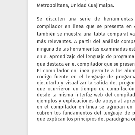
Metropolitana, Unidad Cuajimalpa.
Se discuten una serie de herramientas
compilador en línea que se presenta en e
también se muestra una tabla comparativa 
más relevantes. A partir del análisis comp
ninguna de las herramientas examinadas es
en el aprendizaje del lenguaje de programac
que destaca en el compilador que se present
El compilador en línea permite a los alum
código fuente en el lenguaje de programa
ejecutarlo y visualizar la salida del progra
que ocurrieron en tiempo de compilación 
desde la misma interfaz web del compilado
ejemplos y explicaciones de apoyo al apre
en el compilador en línea se agrupan en 
cubren los fundamentos del lenguaje de p
que explican los principios del paradigma o