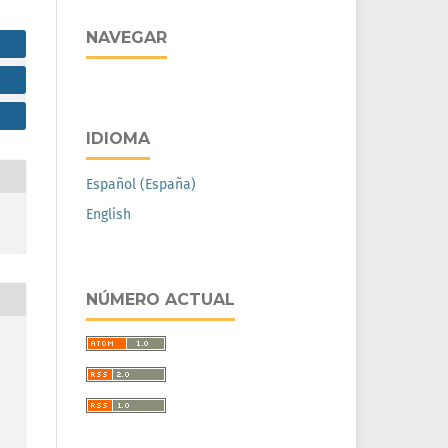
NAVEGAR
IDIOMA
Español (España)
English
NÚMERO ACTUAL