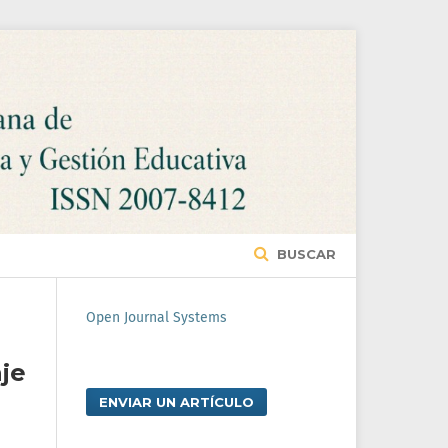
BUSCAR
Open Journal Systems
je
ENVIAR UN ARTÍCULO