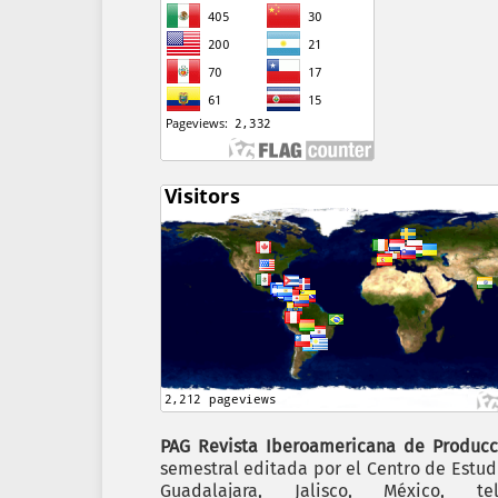
PAG Revista Iberoamericana de Producc
semestral editada por el Centro de Estudi
Guadalajara, Jalisco, México,