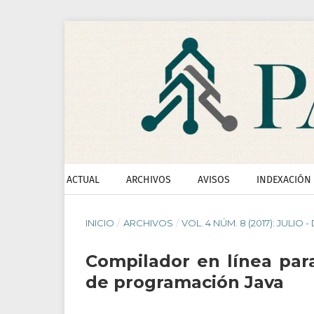
ACTUAL
ARCHIVOS
AVISOS
INDEXACIÓN
INICIO
/
ARCHIVOS
/
VOL. 4 NÚM. 8 (2017): JULIO 
Compilador en línea para
de programación Java