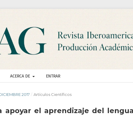
ACERCA DE
ENTRAR
- DICIEMBRE 2017
/
Artículos Científicos
 apoyar el aprendizaje del lengua