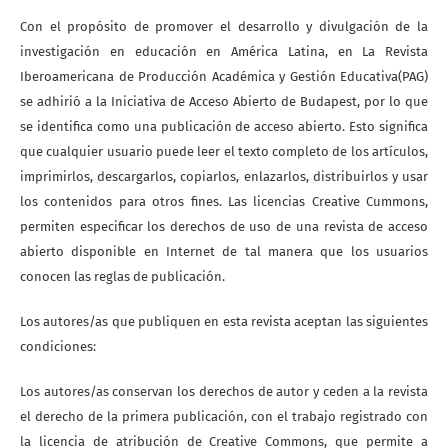
Con el propósito de promover el desarrollo y divulgación de la
investigación en educación en América Latina, en La Revista
Iberoamericana de Producción Académica y Gestión Educativa(PAG)
se adhirió a la Iniciativa de Acceso Abierto de Budapest, por lo que
se identifica como una publicación de acceso abierto. Esto significa
que cualquier usuario puede leer el texto completo de los artículos,
imprimirlos, descargarlos, copiarlos, enlazarlos, distribuirlos y usar
los contenidos para otros fines. Las licencias Creative Cummons,
permiten especificar los derechos de uso de una revista de acceso
abierto disponible en Internet de tal manera que los usuarios
conocen las reglas de publicación.
Los autores/as que publiquen en esta revista aceptan las siguientes
condiciones:
Los autores/as conservan los derechos de autor y ceden a la revista
el derecho de la primera publicación, con el trabajo registrado con
la licencia de atribución de Creative Commons, que permite a