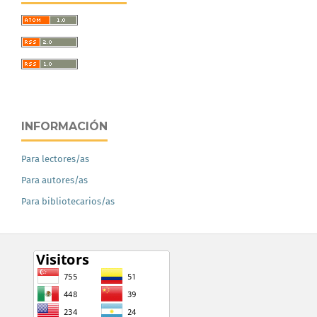
INFORMACIÓN
Para lectores/as
Para autores/as
Para bibliotecarios/as