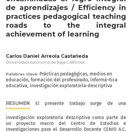
de aprendizajes / Efficiency in
practices pedagogical teaching
roads to the integral
achievement of learning
Carlos Daniel Arreola Castañeda
Universidad Autónoma de Baja California
Prácticas pedagógicas, medios en
Palabras clave:
educación, formación del profesorado, informá¬tica
educativa, investigación exploratoria-descriptiva
RESUMEN
El presente trabajo surge de una
investigación exploratoria descriptiva como parte de
un proyecto macro del Centro de Estudios e
Investigaciones para el Desarrollo Docente CENID A.C.