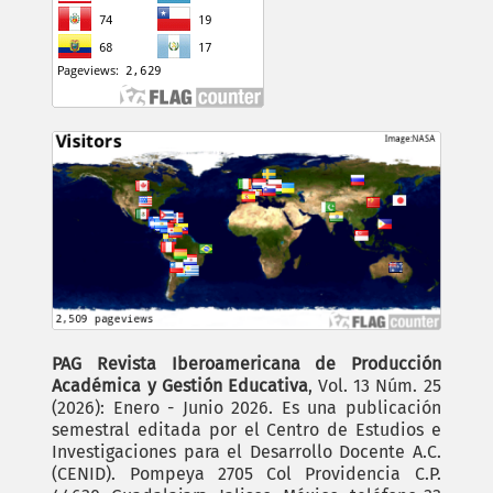
PAG Revista Iberoamericana de Producción
Académica y Gestión Educativa
, Vol. 13 Núm. 25
(2026): Enero - Junio 2026. Es una publicación
semestral editada por el Centro de Estudios e
Investigaciones para el Desarrollo Docente A.C.
(CENID). Pompeya 2705 Col Providencia C.P.