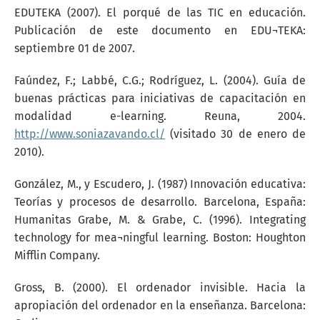
EDUTEKA (2007). El porqué de las TIC en educación.
Publicación de este documento en EDU¬TEKA:
septiembre 01 de 2007.
Faúndez, F.; Labbé, C.G.; Rodríguez, L. (2004). Guía de
buenas prácticas para iniciativas de capacitación en
modalidad e-learning. Reuna, 2004.
http://www.soniazavando.cl/
(visitado 30 de enero de
2010).
González, M., y Escudero, J. (1987) Innovación educativa:
Teorías y procesos de desarrollo. Barcelona, España:
Humanitas Grabe, M. & Grabe, C. (1996). Integrating
technology for mea¬ningful learning. Boston: Houghton
Mifflin Company.
Gross, B. (2000). El ordenador invisible. Hacia la
apropiación del ordenador en la enseñanza. Barcelona: