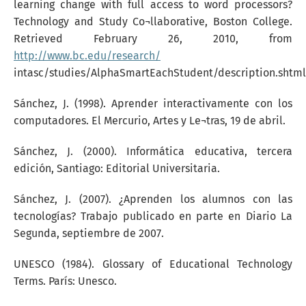
learning change with full access to word processors?
Technology and Study Co¬llaborative, Boston College.
Retrieved February 26, 2010, from
http://www.bc.edu/research/
intasc/studies/AlphaSmartEachStudent/description.shtml
Sánchez, J. (1998). Aprender interactivamente con los
computadores. El Mercurio, Artes y Le¬tras, 19 de abril.
Sánchez, J. (2000). Informática educativa, tercera
edición, Santiago: Editorial Universitaria.
Sánchez, J. (2007). ¿Aprenden los alumnos con las
tecnologías? Trabajo publicado en parte en Diario La
Segunda, septiembre de 2007.
UNESCO (1984). Glossary of Educational Technology
Terms. París: Unesco.