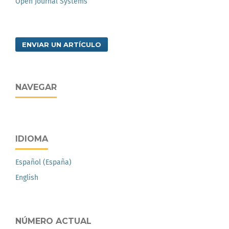
Open Journal Systems
ENVIAR UN ARTÍCULO
NAVEGAR
IDIOMA
Español (España)
English
NÚMERO ACTUAL