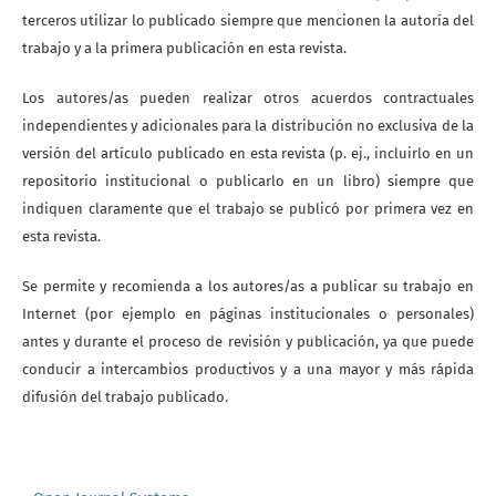
terceros utilizar lo publicado siempre que mencionen la autoría del
trabajo y a la primera publicación en esta revista.
Los autores/as pueden realizar otros acuerdos contractuales
independientes y adicionales para la distribución no exclusiva de la
versión del artículo publicado en esta revista (p. ej., incluirlo en un
repositorio institucional o publicarlo en un libro) siempre que
indiquen claramente que el trabajo se publicó por primera vez en
esta revista.
Se permite y recomienda a los autores/as a publicar su trabajo en
Internet (por ejemplo en páginas institucionales o personales)
antes y durante el proceso de revisión y publicación, ya que puede
conducir a intercambios productivos y a una mayor y más rápida
difusión del trabajo publicado.