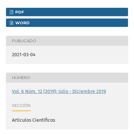
PDF
WORD
PUBLICADO
2021-03-04
NÚMERO
Vol. 6 Núm. 12 (2019): Julio - Diciembre 2019
SECCIÓN
Artículos Científicos