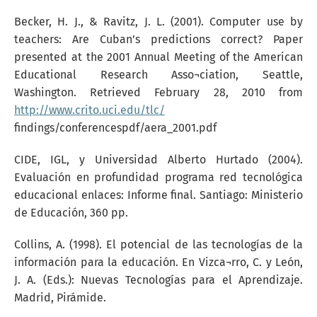
Becker, H. J., & Ravitz, J. L. (2001). Computer use by
teachers: Are Cuban’s predictions correct? Paper
presented at the 2001 Annual Meeting of the American
Educational Research Asso¬ciation, Seattle,
Washington. Retrieved February 28, 2010 from
http://www.crito.uci.edu/tlc/
findings/conferencespdf/aera_2001.pdf
CIDE, IGL, y Universidad Alberto Hurtado (2004).
Evaluación en profundidad programa red tecnológica
educacional enlaces: Informe final. Santiago: Ministerio
de Educación, 360 pp.
Collins, A. (1998). El potencial de las tecnologías de la
información para la educación. En Vizca¬rro, C. y León,
J. A. (Eds.): Nuevas Tecnologías para el Aprendizaje.
Madrid, Pirámide.