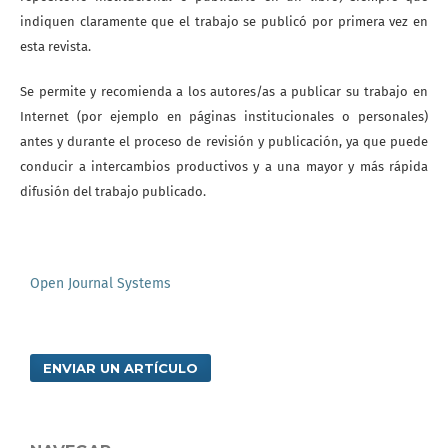
indiquen claramente que el trabajo se publicó por primera vez en
esta revista.
Se permite y recomienda a los autores/as a publicar su trabajo en
Internet (por ejemplo en páginas institucionales o personales)
antes y durante el proceso de revisión y publicación, ya que puede
conducir a intercambios productivos y a una mayor y más rápida
difusión del trabajo publicado.
Open Journal Systems
ENVIAR UN ARTÍCULO