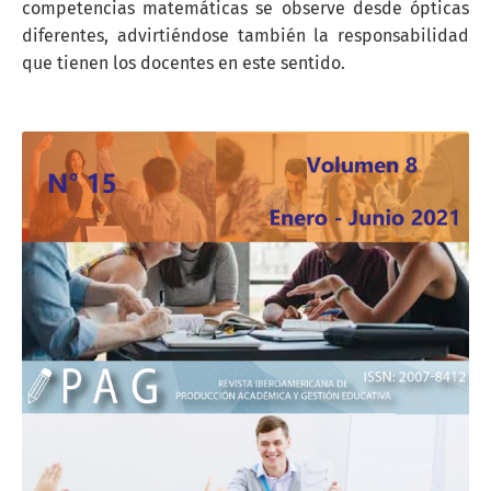
competencias matemáticas se observe desde ópticas
diferentes, advirtiéndose también la responsabilidad
que tienen los docentes en este sentido.