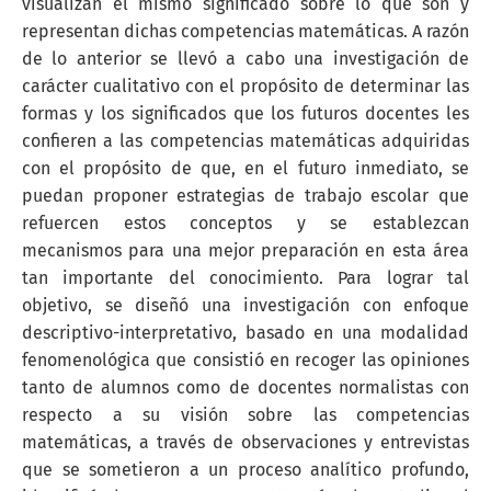
visualizan el mismo significado sobre lo que son y
representan dichas competencias matemáticas. A razón
de lo anterior se llevó a cabo una investigación de
carácter cualitativo con el propósito de determinar las
formas y los significados que los futuros docentes les
confieren a las competencias matemáticas adquiridas
con el propósito de que, en el futuro inmediato, se
puedan proponer estrategias de trabajo escolar que
refuercen estos conceptos y se establezcan
mecanismos para una mejor preparación en esta área
tan importante del conocimiento. Para lograr tal
objetivo, se diseñó una investigación con enfoque
descriptivo-interpretativo, basado en una modalidad
fenomenológica que consistió en recoger las opiniones
tanto de alumnos como de docentes normalistas con
respecto a su visión sobre las competencias
matemáticas, a través de observaciones y entrevistas
que se sometieron a un proceso analítico profundo,