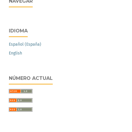
NAVEGAR
IDIOMA
Español (España)
English
NÚMERO ACTUAL