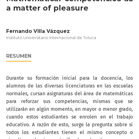
a matter of pleasure
Fernando Villa Vázquez
Instituto Universitario Internacional de Toluca
RESUMEN
Durante su formación inicial para la docencia, los
alumnos de las diversas licenciaturas en las escuelas
normales, cursan asignaturas del área de matemáticas
para reforzar sus competencias, mismas que se
utilizarán en algún momento, en mayor o menor grado,
cuando estos estudiantes se enrolen en el trabajo
educativo. A razón de esto, surge la pregunta sobre si
todos los estudiantes tienen el mismo concepto o