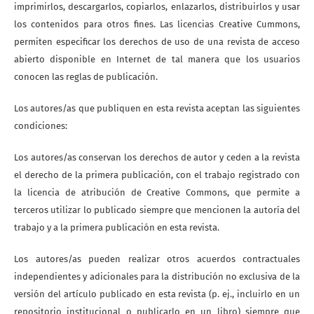
imprimirlos, descargarlos, copiarlos, enlazarlos, distribuirlos y usar
los contenidos para otros fines. Las licencias Creative Cummons,
permiten especificar los derechos de uso de una revista de acceso
abierto disponible en Internet de tal manera que los usuarios
conocen las reglas de publicación.
Los autores/as que publiquen en esta revista aceptan las siguientes
condiciones:
Los autores/as conservan los derechos de autor y ceden a la revista
el derecho de la primera publicación, con el trabajo registrado con
la licencia de atribución de Creative Commons, que permite a
terceros utilizar lo publicado siempre que mencionen la autoría del
trabajo y a la primera publicación en esta revista.
Los autores/as pueden realizar otros acuerdos contractuales
independientes y adicionales para la distribución no exclusiva de la
versión del artículo publicado en esta revista (p. ej., incluirlo en un
repositorio institucional o publicarlo en un libro) siempre que