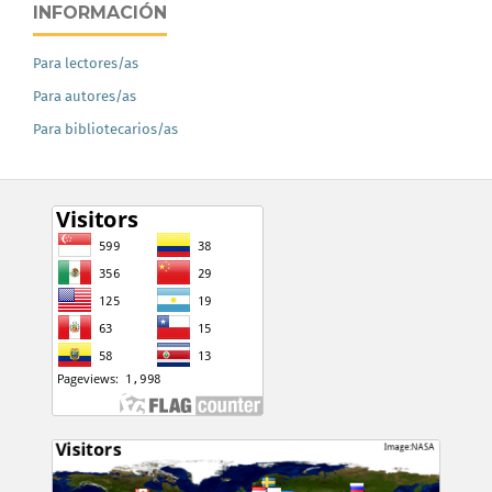
INFORMACIÓN
Para lectores/as
Para autores/as
Para bibliotecarios/as