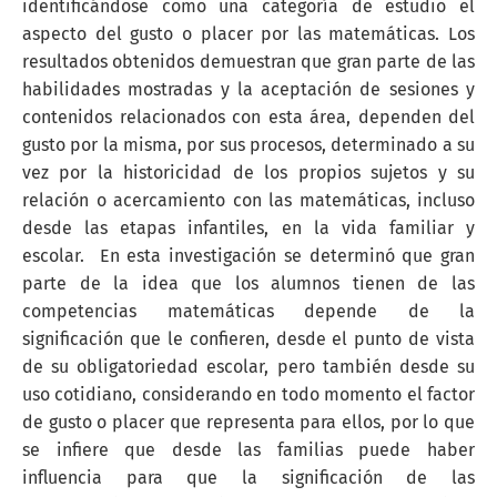
identificándose como una categoría de estudio el
aspecto del gusto o placer por las matemáticas. Los
resultados obtenidos demuestran que gran parte de las
habilidades mostradas y la aceptación de sesiones y
contenidos relacionados con esta área, dependen del
gusto por la misma, por sus procesos, determinado a su
vez por la historicidad de los propios sujetos y su
relación o acercamiento con las matemáticas, incluso
desde las etapas infantiles, en la vida familiar y
escolar. En esta investigación se determinó que gran
parte de la idea que los alumnos tienen de las
competencias matemáticas depende de la
significación que le confieren, desde el punto de vista
de su obligatoriedad escolar, pero también desde su
uso cotidiano, considerando en todo momento el factor
de gusto o placer que representa para ellos, por lo que
se infiere que desde las familias puede haber
influencia para que la significación de las