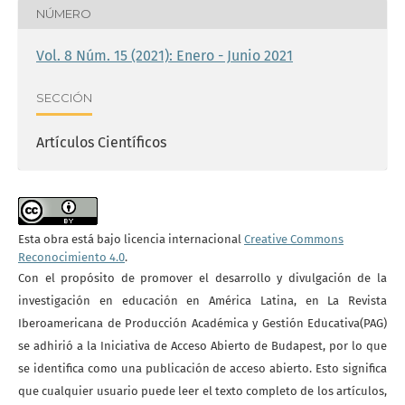
NÚMERO
Vol. 8 Núm. 15 (2021): Enero - Junio 2021
SECCIÓN
Artículos Científicos
Esta obra está bajo licencia internacional
Creative Commons
Reconocimiento 4.0
.
Con el propósito de promover el desarrollo y divulgación de la
investigación en educación en América Latina, en La Revista
Iberoamericana de Producción Académica y Gestión Educativa(PAG)
se adhirió a la Iniciativa de Acceso Abierto de Budapest, por lo que
se identifica como una publicación de acceso abierto. Esto significa
que cualquier usuario puede leer el texto completo de los artículos,