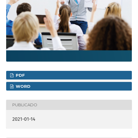
PDF
WORD
PUBLICADO
2021-01-14