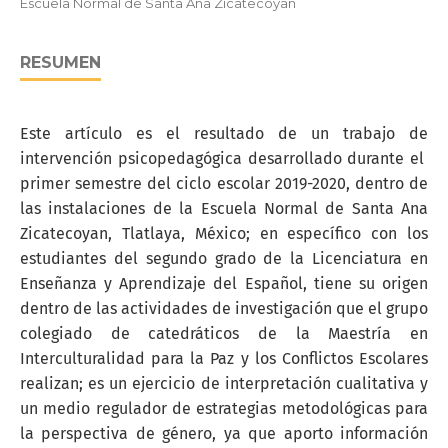
Escuela Normal de Santa Ana Zicatecoyan
RESUMEN
Este artículo es el resultado de un trabajo de
intervención psicopedagógica desarrollado durante el
primer semestre del ciclo escolar 2019-2020, dentro de
las instalaciones de la Escuela Normal de Santa Ana
Zicatecoyan, Tlatlaya, México; en específico con los
estudiantes del segundo grado de la Licenciatura en
Enseñanza y Aprendizaje del Español, tiene su origen
dentro de las actividades de investigación que el grupo
colegiado de catedráticos de la Maestría en
Interculturalidad para la Paz y los Conflictos Escolares
realizan; es un ejercicio de interpretación cualitativa y
un medio regulador de estrategias metodológicas para
la perspectiva de género, ya que aporto información