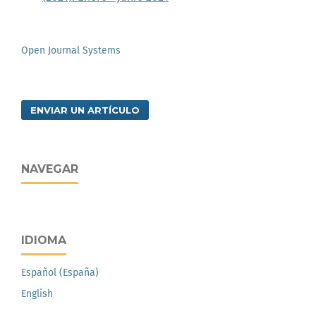
Open Journal Systems
ENVIAR UN ARTÍCULO
NAVEGAR
IDIOMA
Español (España)
English