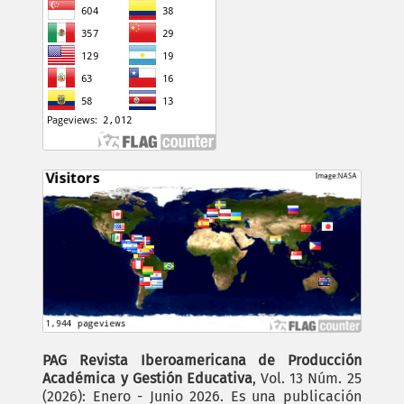
PAG Revista Iberoamericana de Producción
Académica y Gestión Educativa
, Vol. 13 Núm. 25
(2026): Enero - Junio 2026. Es una publicación