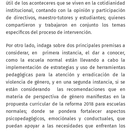
útil de los aconteceres que se viven en la cotidianidad
institucional, contando con la opinión y participación
de directivos, maestro-tutores y estudiantes; quienes
compartieron y trabajaron en conjunto los temas
específicos del proceso de intervención.
Por otro lado, indaga sobre dos principales premisas a
considerar, en primera instancia, el dar a conocer,
como la escuela normal están llevando a cabo la
implementación de estrategias y uso de herramientas
pedagógicas para la atención y erradicación de la
violencia de género, y en una segunda instancia, si se
están considerando las recomendaciones que en
materia de perspectiva de género manifiestas en la
propuesta curricular de la reforma 2018 para escuelas
normales; donde se pondera fortalecer aspectos
psicopedagógicos, emociónales y conductuales, que
puedan apoyar a las necesidades que enfrentan los