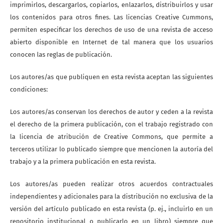
imprimirlos, descargarlos, copiarlos, enlazarlos, distribuirlos y usar
los contenidos para otros fines. Las licencias Creative Cummons,
permiten especificar los derechos de uso de una revista de acceso
abierto disponible en Internet de tal manera que los usuarios
conocen las reglas de publicación.
Los autores/as que publiquen en esta revista aceptan las siguientes
condiciones:
Los autores/as conservan los derechos de autor y ceden a la revista
el derecho de la primera publicación, con el trabajo registrado con
la licencia de atribución de Creative Commons, que permite a
terceros utilizar lo publicado siempre que mencionen la autoría del
trabajo y a la primera publicación en esta revista.
Los autores/as pueden realizar otros acuerdos contractuales
independientes y adicionales para la distribución no exclusiva de la
versión del artículo publicado en esta revista (p. ej., incluirlo en un
repositorio institucional o publicarlo en un libro) siempre que