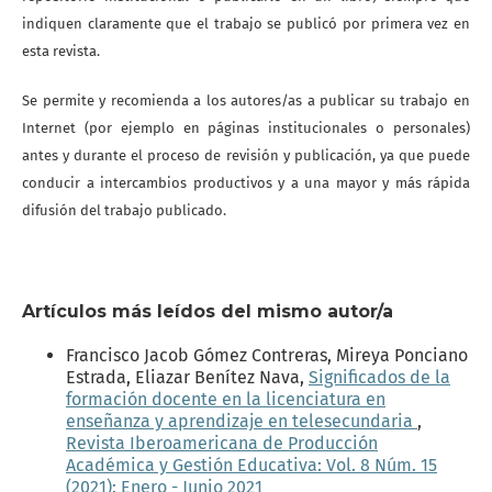
indiquen claramente que el trabajo se publicó por primera vez en
esta revista.
Se permite y recomienda a los autores/as a publicar su trabajo en
Internet (por ejemplo en páginas institucionales o personales)
antes y durante el proceso de revisión y publicación, ya que puede
conducir a intercambios productivos y a una mayor y más rápida
difusión del trabajo publicado.
Artículos más leídos del mismo autor/a
Francisco Jacob Gómez Contreras, Mireya Ponciano
Estrada, Eliazar Benítez Nava,
Significados de la
formación docente en la licenciatura en
enseñanza y aprendizaje en telesecundaria
,
Revista Iberoamericana de Producción
Académica y Gestión Educativa: Vol. 8 Núm. 15
(2021): Enero - Junio 2021