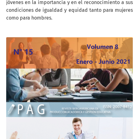
jóvenes en la importancia y en el reconocimiento a sus
condiciones de igualdad y equidad tanto para mujeres
como para hombres.