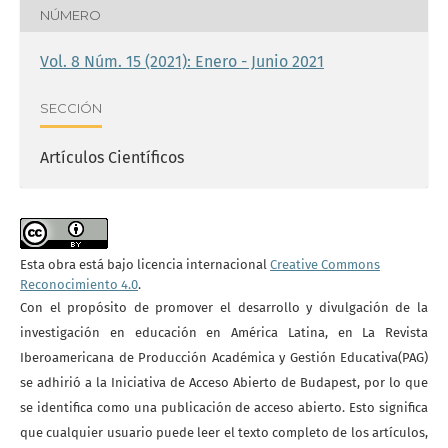
NÚMERO
Vol. 8 Núm. 15 (2021): Enero - Junio 2021
SECCIÓN
Artículos Científicos
Esta obra está bajo licencia internacional
Creative Commons
Reconocimiento 4.0
.
Con el propósito de promover el desarrollo y divulgación de la
investigación en educación en América Latina, en La Revista
Iberoamericana de Producción Académica y Gestión Educativa(PAG)
se adhirió a la Iniciativa de Acceso Abierto de Budapest, por lo que
se identifica como una publicación de acceso abierto. Esto significa
que cualquier usuario puede leer el texto completo de los artículos,