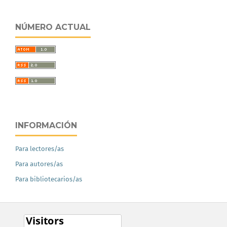
NÚMERO ACTUAL
INFORMACIÓN
Para lectores/as
Para autores/as
Para bibliotecarios/as