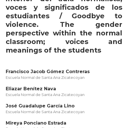
voces y significados de los
estudiantes / Goodbye to
violence. The gender
perspective within the normal
classroom; voices and
meanings of the students
Francisco Jacob Gómez Contreras
Escuela Normal de Santa Ana Zicatecoyan
Eliazar Benítez Nava
Escuela Normal de Santa Ana Zicatecoyan
José Guadalupe García Lino
Escuela Normal de Santa Ana Zicatecoyan
Mireya Ponciano Estrada