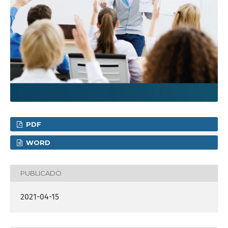
PDF
WORD
PUBLICADO
2021-04-15