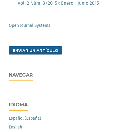
Vol. 2 Núm. 3 (2015): Enero - Junio 2015
Open Journal Systems
ENVIAR UN ARTÍCULO
NAVEGAR
IDIOMA
Español (España)
English