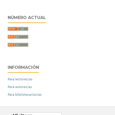
NÚMERO ACTUAL
INFORMACIÓN
Para lectores/as
Para autores/as
Para bibliotecarios/as