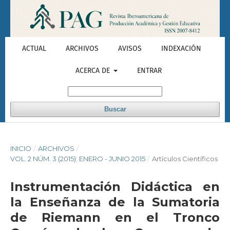
ACTUAL
ARCHIVOS
AVISOS
INDEXACIÓN
ACERCA DE
ENTRAR
Buscar
INICIO
/
ARCHIVOS
/
VOL. 2 NÚM. 3 (2015): ENERO - JUNIO 2015
/
Artículos Científicos
Instrumentación Didáctica en
la Enseñanza de la Sumatoria
de Riemann en el Tronco