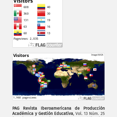
PAG Revista Iberoamericana de Producción
Académica y Gestión Educativa
, Vol. 13 Núm. 25