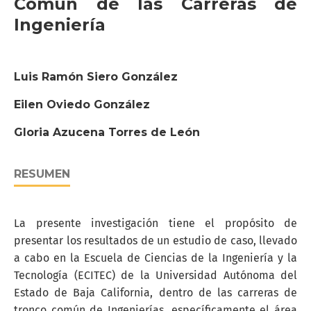
Común de las Carreras de
Ingeniería
Luis Ramón Siero González
Eilen Oviedo González
Gloria Azucena Torres de León
RESUMEN
La presente investigación tiene el propósito de
presentar los resultados de un estudio de caso, llevado
a cabo en la Escuela de Ciencias de la Ingeniería y la
Tecnología (ECITEC) de la Universidad Autónoma del
Estado de Baja California, dentro de las carreras de
tronco común de Ingenierías, específicamente el área