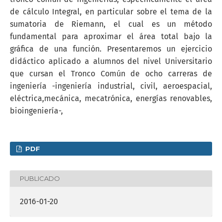
de cálculo Integral, en particular sobre el tema de la
sumatoria de Riemann, el cual es un método
fundamental para aproximar el área total bajo la
gráfica de una función. Presentaremos un ejercicio
didáctico aplicado a alumnos del nivel Universitario
que cursan el Tronco Común de ocho carreras de
ingeniería -ingeniería industrial, civil, aeroespacial,
eléctrica,mecánica, mecatrónica, energías renovables,
bioingeniería-,
PDF
PUBLICADO
2016-01-20