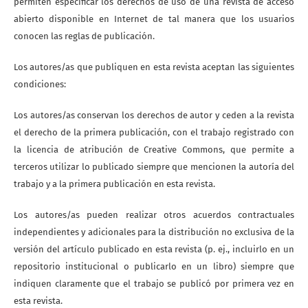
permiten especificar los derechos de uso de una revista de acceso
abierto disponible en Internet de tal manera que los usuarios
conocen las reglas de publicación.
Los autores/as que publiquen en esta revista aceptan las siguientes
condiciones:
Los autores/as conservan los derechos de autor y ceden a la revista
el derecho de la primera publicación, con el trabajo registrado con
la licencia de atribución de Creative Commons, que permite a
terceros utilizar lo publicado siempre que mencionen la autoría del
trabajo y a la primera publicación en esta revista.
Los autores/as pueden realizar otros acuerdos contractuales
independientes y adicionales para la distribución no exclusiva de la
versión del artículo publicado en esta revista (p. ej., incluirlo en un
repositorio institucional o publicarlo en un libro) siempre que
indiquen claramente que el trabajo se publicó por primera vez en
esta revista.