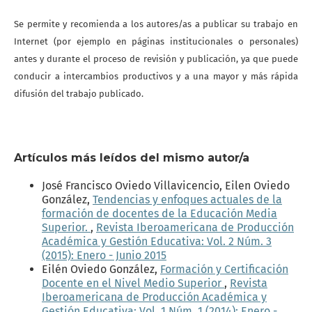
Se permite y recomienda a los autores/as a publicar su trabajo en
Internet (por ejemplo en páginas institucionales o personales)
antes y durante el proceso de revisión y publicación, ya que puede
conducir a intercambios productivos y a una mayor y más rápida
difusión del trabajo publicado.
Artículos más leídos del mismo autor/a
José Francisco Oviedo Villavicencio, Eilen Oviedo
González,
Tendencias y enfoques actuales de la
formación de docentes de la Educación Media
Superior.
,
Revista Iberoamericana de Producción
Académica y Gestión Educativa: Vol. 2 Núm. 3
(2015): Enero - Junio 2015
Eilén Oviedo González,
Formación y Certificación
Docente en el Nivel Medio Superior
,
Revista
Iberoamericana de Producción Académica y
Gestión Educativa: Vol. 1 Núm. 1 (2014): Enero -