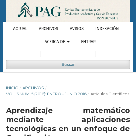
ACTUAL
ARCHIVOS
AVISOS
INDEXACIÓN
ACERCA DE
ENTRAR
Buscar
INICIO
/
ARCHIVOS
/
VOL. 3 NÚM. 5 (2016): ENERO - JUNIO 2016
/
Artículos Científicos
Aprendizaje matemático
mediante aplicaciones
tecnológicas en un enfoque de