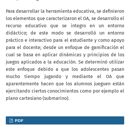
Para desarrollar la herramienta educativa, se definieron
los elementos que caracterizaron el OA, se desarrollo el
recurso educativo que se integro en un entorno
didáctico; de este modo se desarrolló un entorno
práctico e interactivo para el estudiante y como apoyo
para el docente; desde un enfoque de gamificación el
cual se basa en aplicar dinámicas y principios de los
juegos aplicados a la educación. Se determinó utilizar
este enfoque debido a que los adolescentes pasan
mucho tiempo jugando y mediante el OA que
aparentemente hacen que los alumnos jueguen están
ejercitando ciertos conocimientos como por ejemplo el
plano cartesiano (submarino).
PDF