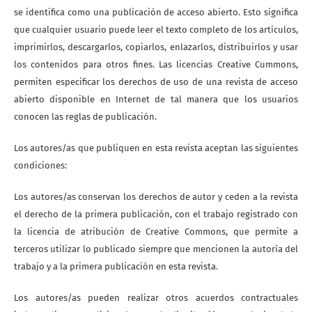
se identifica como una publicación de acceso abierto. Esto significa
que cualquier usuario puede leer el texto completo de los artículos,
imprimirlos, descargarlos, copiarlos, enlazarlos, distribuirlos y usar
los contenidos para otros fines. Las licencias Creative Cummons,
permiten especificar los derechos de uso de una revista de acceso
abierto disponible en Internet de tal manera que los usuarios
conocen las reglas de publicación.
Los autores/as que publiquen en esta revista aceptan las siguientes
condiciones:
Los autores/as conservan los derechos de autor y ceden a la revista
el derecho de la primera publicación, con el trabajo registrado con
la licencia de atribución de Creative Commons, que permite a
terceros utilizar lo publicado siempre que mencionen la autoría del
trabajo y a la primera publicación en esta revista.
Los autores/as pueden realizar otros acuerdos contractuales