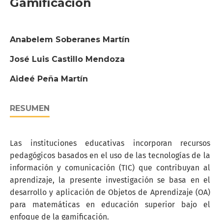
Gamificación
Anabelem Soberanes Martín
José Luis Castillo Mendoza
Aideé Peña Martín
RESUMEN
Las instituciones educativas incorporan recursos
pedagógicos basados en el uso de las tecnologías de la
información y comunicación (TIC) que contribuyan al
aprendizaje, la presente investigación se basa en el
desarrollo y aplicación de Objetos de Aprendizaje (OA)
para matemáticas en educación superior bajo el
enfoque de la gamificación.