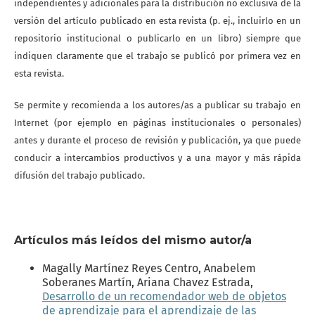
independientes y adicionales para la distribución no exclusiva de la
versión del artículo publicado en esta revista (p. ej., incluirlo en un
repositorio institucional o publicarlo en un libro) siempre que
indiquen claramente que el trabajo se publicó por primera vez en
esta revista.
Se permite y recomienda a los autores/as a publicar su trabajo en
Internet (por ejemplo en páginas institucionales o personales)
antes y durante el proceso de revisión y publicación, ya que puede
conducir a intercambios productivos y a una mayor y más rápida
difusión del trabajo publicado.
Artículos más leídos del mismo autor/a
Magally Martínez Reyes Centro, Anabelem
Soberanes Martín, Ariana Chavez Estrada,
Desarrollo de un recomendador web de objetos
de aprendizaje para el aprendizaje de las