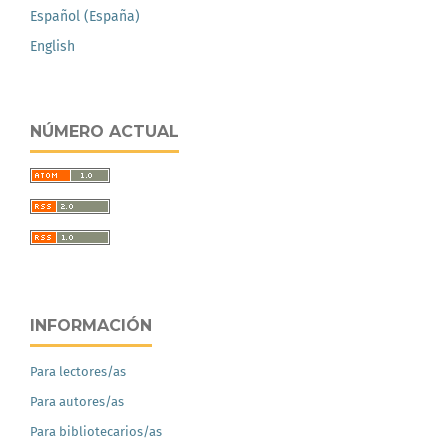
Español (España)
English
NÚMERO ACTUAL
INFORMACIÓN
Para lectores/as
Para autores/as
Para bibliotecarios/as