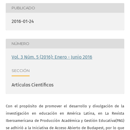
PUBLICADO
2016-01-24
NÚMERO
Vol. 3 Núm. 5 (2016): Enero - Junio 2016
SECCIÓN
Artículos Científicos
Con el propósito de promover el desarrollo y divulgación de la
investigación en educación en América Latina, en La Revista
Iberoamericana de Producción Académica y Gestión Educativa(PAG)
se adhirió a la Iniciativa de Acceso Abierto de Budapest, por lo que