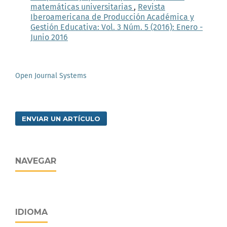
matemáticas universitarias
,
Revista
Iberoamericana de Producción Académica y
Gestión Educativa: Vol. 3 Núm. 5 (2016): Enero -
Junio 2016
Open Journal Systems
ENVIAR UN ARTÍCULO
NAVEGAR
IDIOMA