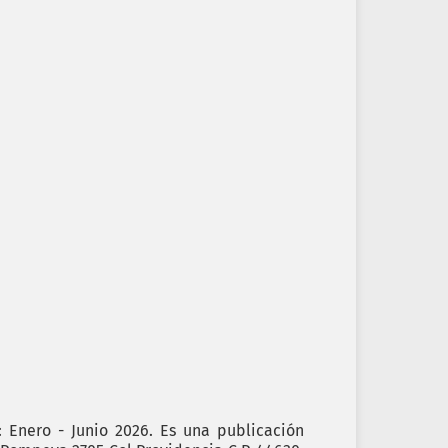
): Enero - Junio 2026. Es una publicación