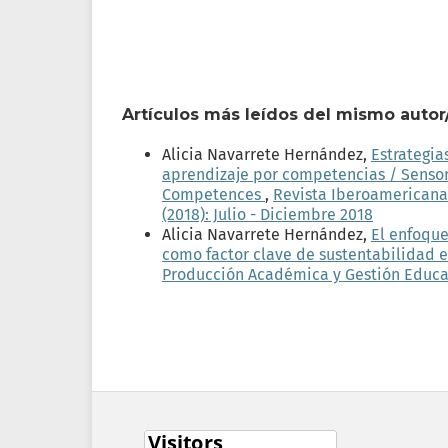
Artículos más leídos del mismo autor
Alicia Navarrete Hernández,
Estrategia
aprendizaje por competencias / Sensor
Competences
,
Revista Iberoamericana
(2018): Julio - Diciembre 2018
Alicia Navarrete Hernández,
El enfoque
como factor clave de sustentabilidad en
Producción Académica y Gestión Educativ