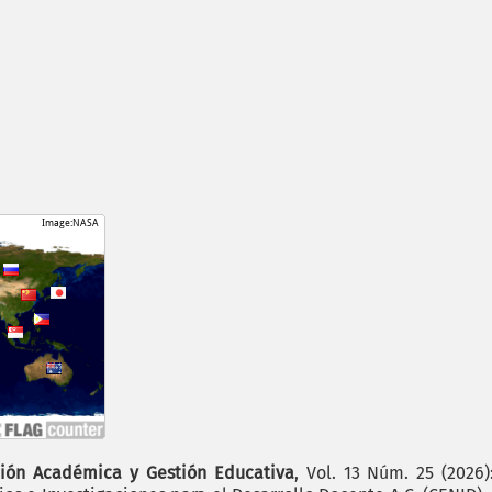
ión Académica y Gestión Educativa
, Vol. 13 Núm. 25 (2026