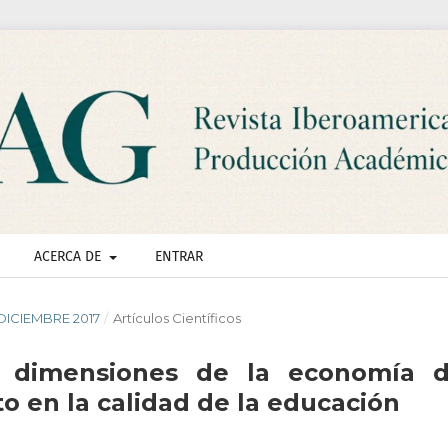
ACERCA DE
ENTRAR
- DICIEMBRE 2017
/
Artículos Científicos
y dimensiones de la economía d
o en la calidad de la educación