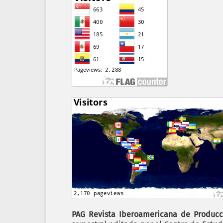
PAG Revista Iberoamericana de Producc