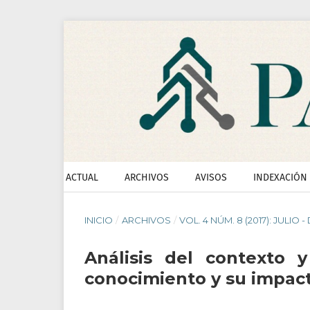
ACTUAL
ARCHIVOS
AVISOS
INDEXACIÓN
INICIO
/
ARCHIVOS
/
VOL. 4 NÚM. 8 (2017): JULIO 
Análisis del contexto 
conocimiento y su impact