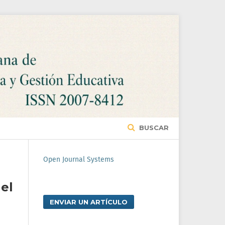
BUSCAR
Open Journal Systems
el
ENVIAR UN ARTÍCULO