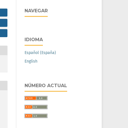
NAVEGAR
IDIOMA
Español (España)
English
NÚMERO ACTUAL