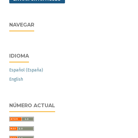
NAVEGAR
IDIOMA
Español (España)
English
NÚMERO ACTUAL