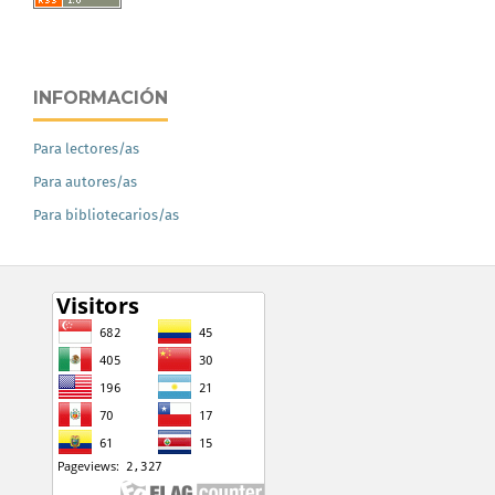
INFORMACIÓN
Para lectores/as
Para autores/as
Para bibliotecarios/as