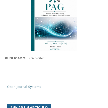
PUBLICADO:
2026-01-29
Open Journal Systems
ENVIAR UN ARTÍCULO