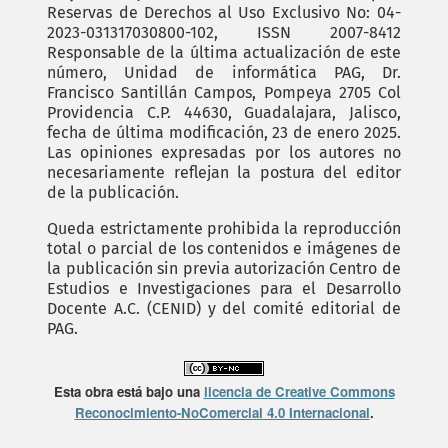
Reservas de Derechos al Uso Exclusivo No: 04-
2023-031317030800-102, ISSN 2007-8412
Responsable de la última actualización de este
número, Unidad de informática PAG, Dr.
Francisco Santillán Campos, Pompeya 2705 Col
Providencia C.P. 44630, Guadalajara, Jalisco,
fecha de última modificación, 23 de enero 2025.
Las opiniones expresadas por los autores no
necesariamente reflejan la postura del editor
de la publicación.
Queda estrictamente prohibida la reproducción
total o parcial de los contenidos e imágenes de
la publicación sin previa autorización Centro de
Estudios e Investigaciones para el Desarrollo
Docente A.C. (CENID) y del comité editorial de
PAG.
Esta obra está bajo una
licencia de Creative Commons
Reconocimiento-NoComercial 4.0 Internacional
.