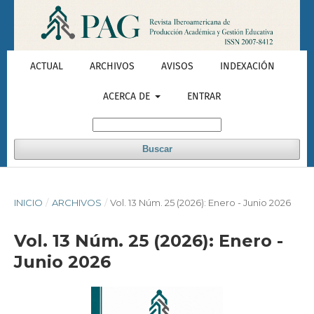
ACTUAL
ARCHIVOS
AVISOS
INDEXACIÓN
ACERCA DE
ENTRAR
Buscar
INICIO
/
ARCHIVOS
/
Vol. 13 Núm. 25 (2026): Enero - Junio 2026
Vol. 13 Núm. 25 (2026): Enero -
Junio 2026