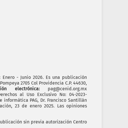
): Enero - Junio 2026. Es una publicación
. Pompeya 2705 Col Providencia C.P. 44630,
cción electrónica:
pag@cenid.org.mx
erechos al Uso Exclusivo No: 04-2023-
informática PAG, Dr. Francisco Santillán
ación, 23 de enero 2025. Las opiniones
ublicación sin previa autorización Centro