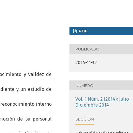
PDF
PUBLICADO
2014-11-12
ocimiento y validez de
NÚMERO
ndiente y un estudio de
Vol. 1 Núm. 2 (2014): Julio -
l reconocimiento interno
Diciembre 2014
omoción de su personal
SECCIÓN