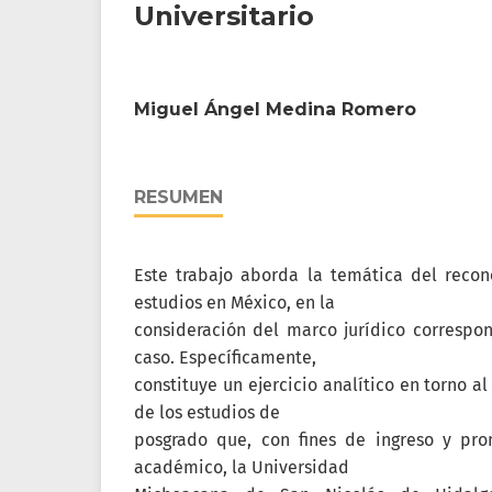
Universitario
Miguel Ángel Medina Romero
RESUMEN
Este trabajo aborda la temática del recon
estudios en México, en la
consideración del marco jurídico correspo
caso. Específicamente,
constituye un ejercicio analítico en torno a
de los estudios de
posgrado que, con fines de ingreso y pr
académico, la Universidad