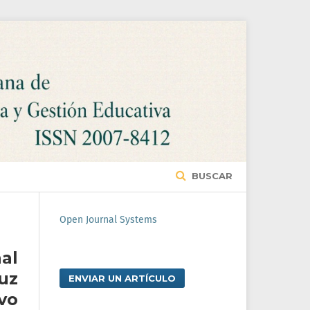
BUSCAR
Open Journal Systems
al
uz
ENVIAR UN ARTÍCULO
vo