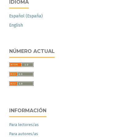
IDIOMA
Español (España)
English
NÚMERO ACTUAL
INFORMACIÓN
Para lectores/as
Para autores/as