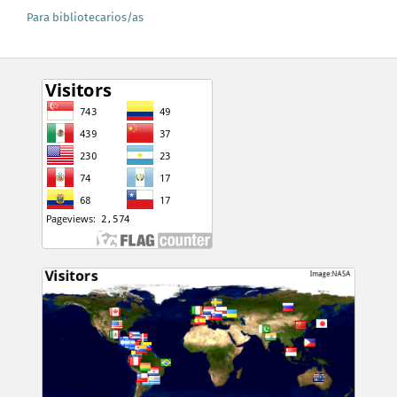
Para bibliotecarios/as