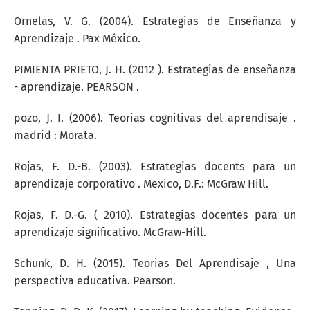
Ornelas, V. G. (2004). Estrategias de Enseñanza y
Aprendizaje . Pax México.
PIMIENTA PRIETO, J. H. (2012 ). Estrategias de enseñanza
- aprendizaje. PEARSON .
pozo, J. I. (2006). Teorias cognitivas del aprendisaje .
madrid : Morata.
Rojas, F. D.-B. (2003). Estrategias docents para un
aprendizaje corporativo . Mexico, D.F.: McGraw Hill.
Rojas, F. D.-G. ( 2010). Estrategias docentes para un
aprendizaje significativo. McGraw-Hill.
Schunk, D. H. (2015). Teorias Del Aprendisaje , Una
perspectiva educativa. Pearson.