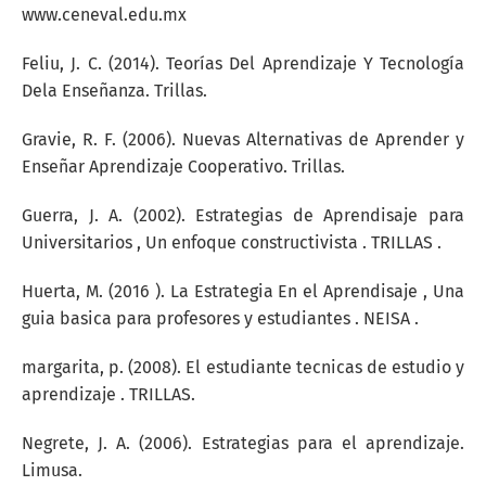
www.ceneval.edu.mx
Feliu, J. C. (2014). Teorías Del Aprendizaje Y Tecnología
Dela Enseñanza. Trillas.
Gravie, R. F. (2006). Nuevas Alternativas de Aprender y
Enseñar Aprendizaje Cooperativo. Trillas.
Guerra, J. A. (2002). Estrategias de Aprendisaje para
Universitarios , Un enfoque constructivista . TRILLAS .
Huerta, M. (2016 ). La Estrategia En el Aprendisaje , Una
guia basica para profesores y estudiantes . NEISA .
margarita, p. (2008). El estudiante tecnicas de estudio y
aprendizaje . TRILLAS.
Negrete, J. A. (2006). Estrategias para el aprendizaje.
Limusa.