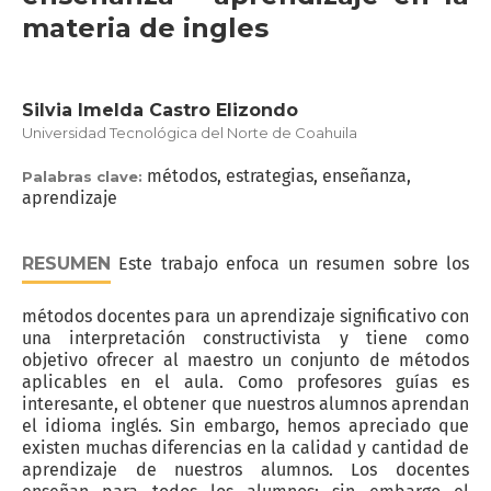
materia de ingles
Silvia Imelda Castro Elizondo
Universidad Tecnológica del Norte de Coahuila
métodos, estrategias, enseñanza,
Palabras clave:
aprendizaje
RESUMEN
Este trabajo enfoca un resumen sobre los
métodos docentes para un aprendizaje significativo con
una interpretación constructivista y tiene como
objetivo ofrecer al maestro un conjunto de métodos
aplicables en el aula. Como profesores guías es
interesante, el obtener que nuestros alumnos aprendan
el idioma inglés. Sin embargo, hemos apreciado que
existen muchas diferencias en la calidad y cantidad de
aprendizaje de nuestros alumnos. Los docentes