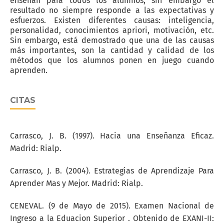
enseñan para todos los alumnos; sin embargo el
resultado no siempre responde a las expectativas y
esfuerzos. Existen diferentes causas: inteligencia,
personalidad, conocimientos apriori, motivación, etc.
Sin embargo, está demostrado que una de las causas
más importantes, son la cantidad y calidad de los
métodos que los alumnos ponen en juego cuando
aprenden.
CITAS
Carrasco, J. B. (1997). Hacia una Enseñanza Eficaz.
Madrid: Rialp.
Carrasco, J. B. (2004). Estrategias de Aprendizaje Para
Aprender Mas y Mejor. Madrid: Rialp.
CENEVAL. (9 de Mayo de 2015). Examen Nacional de
Ingreso a la Eduacion Superior . Obtenido de EXANI-II: