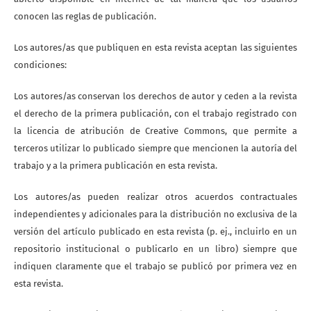
conocen las reglas de publicación.
Los autores/as que publiquen en esta revista aceptan las siguientes
condiciones:
Los autores/as conservan los derechos de autor y ceden a la revista
el derecho de la primera publicación, con el trabajo registrado con
la licencia de atribución de Creative Commons, que permite a
terceros utilizar lo publicado siempre que mencionen la autoría del
trabajo y a la primera publicación en esta revista.
Los autores/as pueden realizar otros acuerdos contractuales
independientes y adicionales para la distribución no exclusiva de la
versión del artículo publicado en esta revista (p. ej., incluirlo en un
repositorio institucional o publicarlo en un libro) siempre que
indiquen claramente que el trabajo se publicó por primera vez en
esta revista.